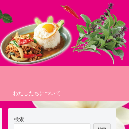
わたしたちについて
検索