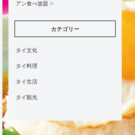
アン食べ放題 ✨
カテゴリー
タイ文化
タイ料理
タイ生活
タイ観光