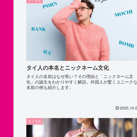
タイ人の本名とニックネーム文化
タイ人の名前はなぜ長い？その理由と「ニックネーム文
化」の誕生をわかりやすく解説。外国人が驚くユニーク
名前の例も紹介します。
2025.10.
タイ文化